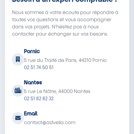
Nous sommes à votre écoute pour répondre à
toutes vos questions et vous accompagner
dans vos projets. N'hésitez pas à nous
contacter pour échanger sur vos besoins.
Pornic
5 rue du Traité de Paris, 44210 Pornic
02 51 74 50 51
Nantes
5 rue Le Nôtre, 44000 Nantes
02 51 82 82 32
Email
contact@advelia.com