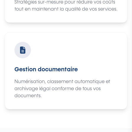
Stratégies sur-mesure pour réduire vos coûts
tout en maintenant la qualité de vos services.
Gestion documentaire
Numérisation, classement automatique et
archivage légal conforme de tous vos
documents.