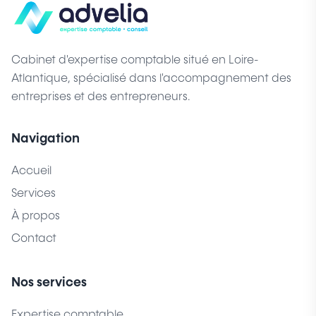
Cabinet d'expertise comptable situé en Loire-
Atlantique, spécialisé dans l'accompagnement des
entreprises et des entrepreneurs.
Navigation
Accueil
Services
À propos
Contact
Nos services
Expertise comptable