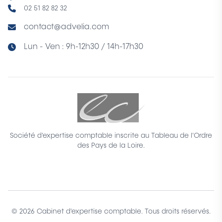
02 51 82 82 32
contact@advelia.com
Lun - Ven : 9h-12h30 / 14h-17h30
Société d'expertise comptable inscrite au Tableau de l'Ordre
des Pays de la Loire.
©
2026
Cabinet d'expertise comptable. Tous droits réservés.