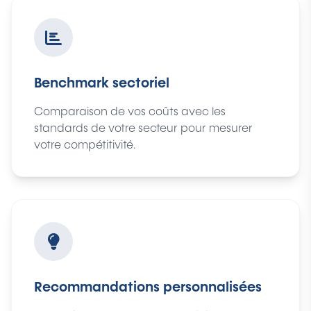
Benchmark sectoriel
Comparaison de vos coûts avec les
standards de votre secteur pour mesurer
votre compétitivité.
Recommandations personnalisées