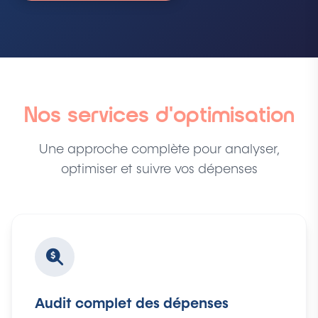
Nos services d'optimisation
Une approche complète pour analyser,
optimiser et suivre vos dépenses
Audit complet des dépenses