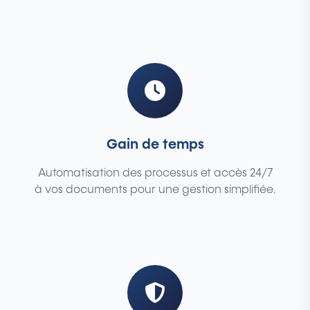
Gain de temps
Automatisation des processus et accès 24/7
à vos documents pour une gestion simplifiée.