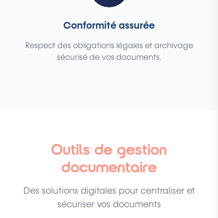
Conformité assurée
Respect des obligations légales et archivage
sécurisé de vos documents.
Outils de gestion
documentaire
Des solutions digitales pour centraliser et
sécuriser vos documents