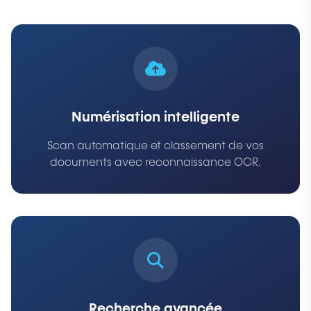
Numérisation intelligente
Scan automatique et classement de vos
documents avec reconnaissance OCR.
Recherche avancée