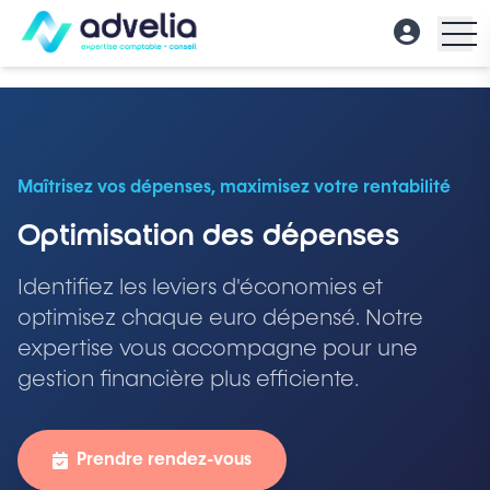
Maîtrisez vos dépenses, maximisez votre rentabilité
Optimisation des dépenses
Identifiez les leviers d'économies et
optimisez chaque euro dépensé. Notre
expertise vous accompagne pour une
gestion financière plus efficiente.
Prendre rendez-vous