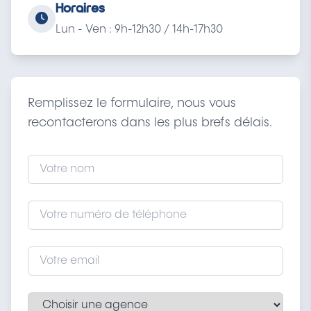
Horaires
Lun - Ven : 9h-12h30 / 14h-17h30
Remplissez le formulaire, nous vous
recontacterons dans les plus brefs délais.