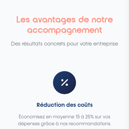
Les avantages de notre
accompagnement
Des résultats concrets pour votre entreprise
Réduction des coûts
Économisez en moyenne 15 à 25% sur vos
dépenses grâce à nos recommandations.