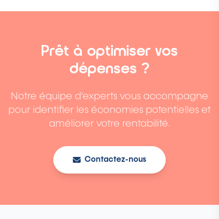
Prêt à optimiser vos
dépenses ?
Notre équipe d'experts vous accompagne
pour identifier les économies potentielles et
améliorer votre rentabilité.
Contactez-nous