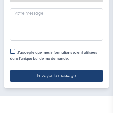
J'accepte que mes informations soient utilisées
dans l'unique but de ma demande.
Envoyer le message