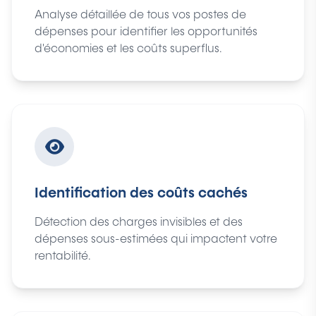
Analyse détaillée de tous vos postes de
dépenses pour identifier les opportunités
d'économies et les coûts superflus.
Identification des coûts cachés
Détection des charges invisibles et des
dépenses sous-estimées qui impactent votre
rentabilité.