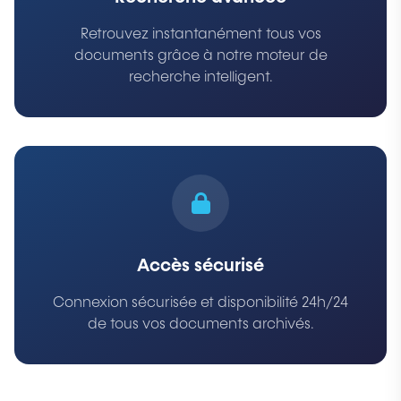
Retrouvez instantanément tous vos
documents grâce à notre moteur de
recherche intelligent.
Accès sécurisé
Connexion sécurisée et disponibilité 24h/24
de tous vos documents archivés.