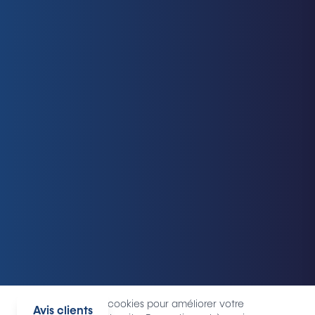
Nous utilisons des cookies pour améliorer votre
Avis clients