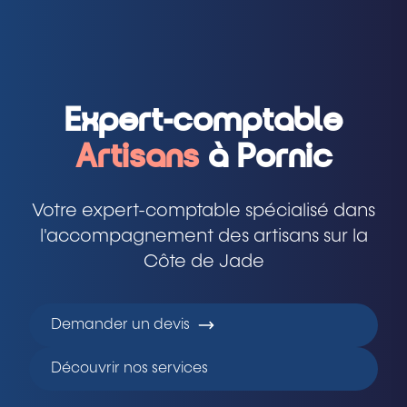
Expert-comptable
Artisans
à Pornic
Votre expert-comptable spécialisé dans
l'accompagnement des artisans sur la
Côte de Jade
Demander un devis
Découvrir nos services